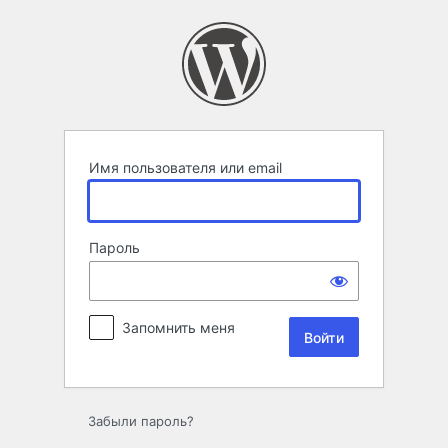
Войти
Имя пользователя или email
Пароль
Запомнить меня
Забыли пароль?