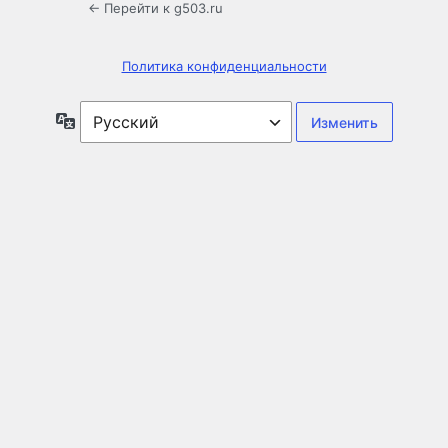
← Перейти к g503.ru
Политика конфиденциальности
Язык