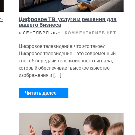
т-
Цифровое ТВ: услуги и решения для
вашего бизнеса
4 СЕНТЯБРЯ 2025
КОММЕНТАРИЕВ НЕТ
Цифровое телевидение: что это такое?
Цифровое телевидение – это современный
способ передачи телевизионного сигнала,
который обеспечивает высокое качество
изображения и […]
Читать далее →