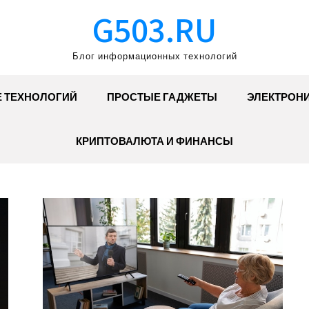
G503.RU
Блог информационных технологий
Е ТЕХНОЛОГИЙ
ПРОСТЫЕ ГАДЖЕТЫ
ЭЛЕКТРОН
КРИПТОВАЛЮТА И ФИНАНСЫ