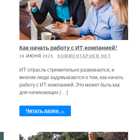
Как начать работу с ИТ-компанией?
16 ИЮНЯ 2025
КОММЕНТАРИЕВ НЕТ
ИТ-отрасль стремительно развивается, и
многие люди задумываются о том, как начать
работу с ИТ-компанией. Это может быть как
для начинающих […]
Читать далее →