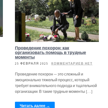
Проведение похорон: как
организовать помощь в трудные
моменты
25 ФЕВРАЛЯ 2025
КОММЕНТАРИЕВ НЕТ
5
Проведение похорон — это сложный и
эмоционально тяжелый процесс, который
требует внимательного подхода и тщательной
организации. В такие трудные моменты […]
Читать далее →