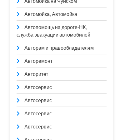
Автомойка на Чуйском
Автомойка, Автомойка
Автопомощь на дороге-НК,
служба эвакуации автомобилей
Авторам и правообладателям
Авторемонт
Авторитет
Автосервис
Автосервис
Автосервис
Автосервис
Автосервис