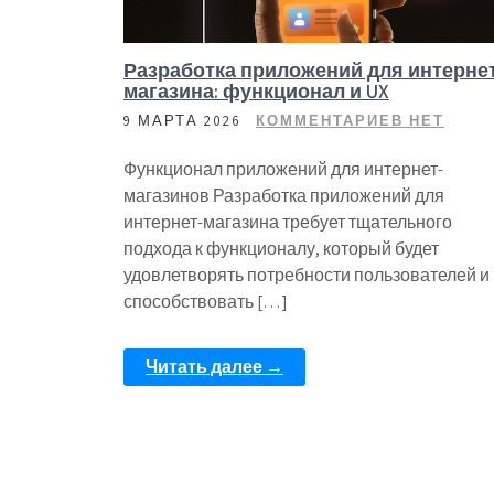
Разработка приложений для интерне
магазина: функционал и UX
9 МАРТА 2026
КОММЕНТАРИЕВ НЕТ
Функционал приложений для интернет-
магазинов Разработка приложений для
интернет-магазина требует тщательного
подхода к функционалу, который будет
удовлетворять потребности пользователей и
способствовать […]
Читать далее →