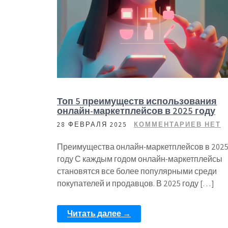
Топ 5 преимуществ использования
онлайн-маркетплейсов в 2025 году
28 ФЕВРАЛЯ 2025
КОММЕНТАРИЕВ НЕТ
Преимущества онлайн-маркетплейсов в 202
году С каждым годом онлайн-маркетплейсы
становятся все более популярными среди
покупателей и продавцов. В 2025 году […]
Читать далее →