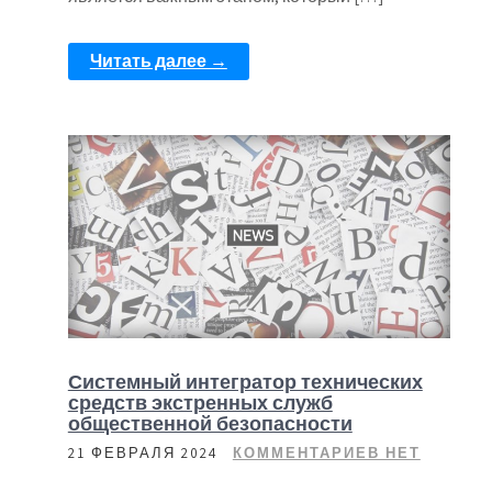
Читать далее →
Системный интегратор технических
средств экстренных служб
общественной безопасности
21 ФЕВРАЛЯ 2024
КОММЕНТАРИЕВ НЕТ