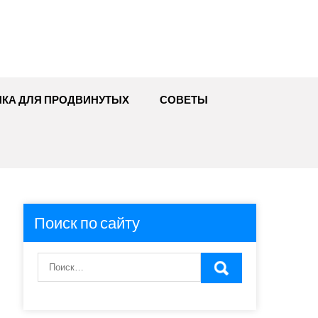
ИКА ДЛЯ ПРОДВИНУТЫХ
СОВЕТЫ
Поиск по сайту