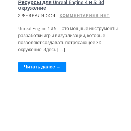
Ресурсы для Unreal Engine 4 и 5: 3d
окружение
2 ФЕВРАЛЯ 2024
КОММЕНТАРИЕВ НЕТ
Unreal Engine 4 и 5 — это мощные инструменты
разработки игр и визуализации, которые
позволяют создавать потрясающее 3D
окружение. Здесь […]
Читать далее →