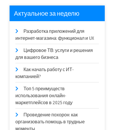
Актуальное за неделю
Разработка приложений для
интернет-магазина: функционал и UX
Цифровое ТВ: услуги и решения
для вашего бизнеса
Как начать работу с ИТ-
компанией?
Топ 5 преимуществ
использования онлайн-
маркетплейсов в 2025 году
Проведение похорон: как
организовать помощь в трудные
моменты