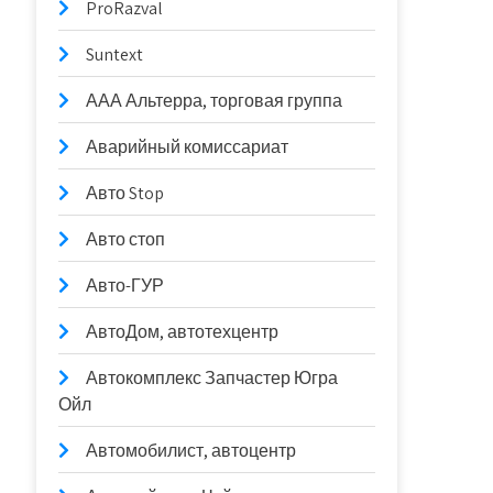
ProRazval
Suntext
ААА Альтерра, торговая группа
Аварийный комиссариат
Авто Stop
Авто стоп
Авто-ГУР
АвтоДом, автотехцентр
Автокомплекс Запчастер Югра
Ойл
Автомобилист, автоцентр