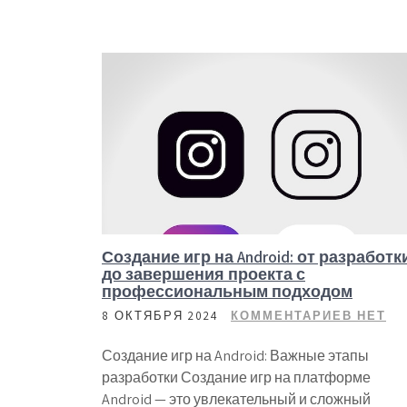
Создание игр на Android: от разработк
до завершения проекта с
профессиональным подходом
8 ОКТЯБРЯ 2024
КОММЕНТАРИЕВ НЕТ
Создание игр на Android: Важные этапы
разработки Создание игр на платформе
Android — это увлекательный и сложный