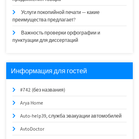
Услуги покопийной печати — какие
преимущества предлагает?
Важность проверки орфографии и
пунктуации для диссертаций
Информация для гостей
#742 (без названия)
Arya Home
Auto-help39, служба эвакуации автомобилей
AvtoDoctor