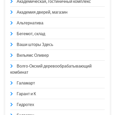
Академическая, гостиничный комплекс
Академия дверей, магазин
Альтернатива
Бегемот, склад
Ваши шторы Здесь
Вильямс Оливер
Волго-Окский деревообрабатывающий
комбинат
Галамарт
Гарант и К
Гидротех