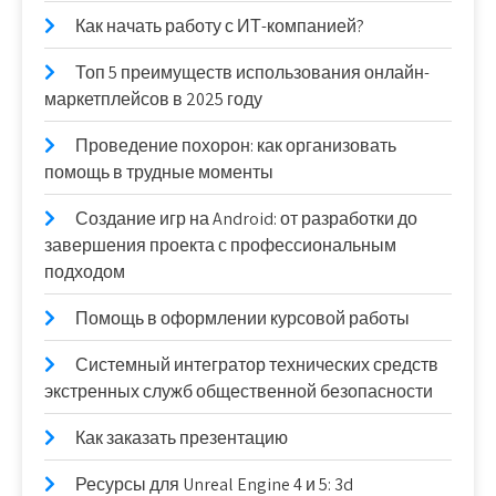
Как начать работу с ИТ-компанией?
Топ 5 преимуществ использования онлайн-
маркетплейсов в 2025 году
Проведение похорон: как организовать
помощь в трудные моменты
Создание игр на Android: от разработки до
завершения проекта с профессиональным
подходом
Помощь в оформлении курсовой работы
Системный интегратор технических средств
экстренных служб общественной безопасности
Как заказать презентацию
Ресурсы для Unreal Engine 4 и 5: 3d