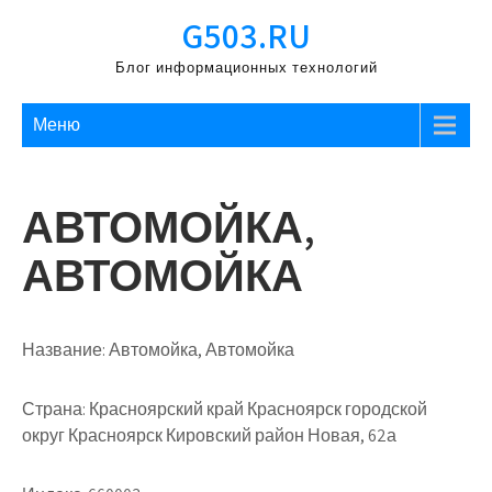
Перейти
G503.RU
к
содержимому
Блог информационных технологий
Меню
АВТОМОЙКА,
АВТОМОЙКА
Название:
Автомойка, Автомойка
Страна:
Красноярский край Красноярск городской
округ Красноярск Кировский район Новая, 62а