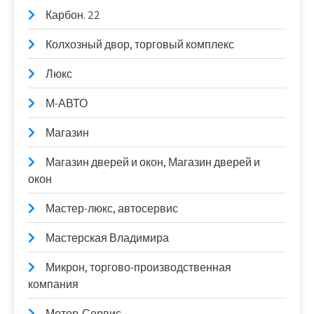
Карбон. 22
Колхозный двор, торговый комплекс
Люкс
М-АВТО
Магазин
Магазин дверей и окон, Магазин дверей и
окон
Мастер-люкс, автосервис
Мастерская Владимира
Микрон, торгово-производственная
компания
Мотор-Сервис