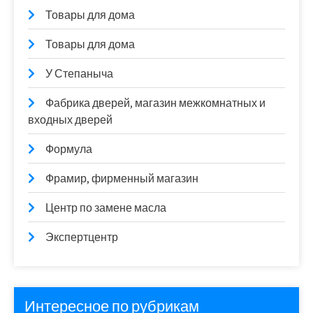
Товары для дома
Товары для дома
У Степаныча
Фабрика дверей, магазин межкомнатных и
входных дверей
Формула
Фрамир, фирменный магазин
Центр по замене масла
Экспертцентр
Интересное по рубрикам