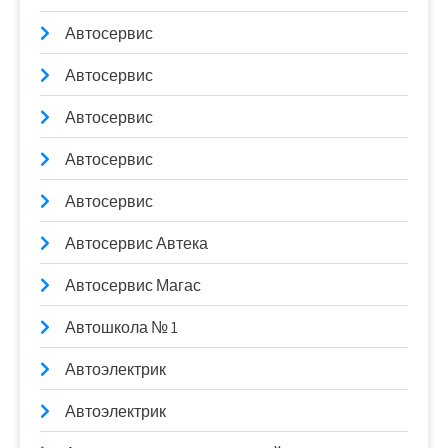
Автосервис
Автосервис
Автосервис
Автосервис
Автосервис
Автосервис Автека
Автосервис Магас
Автошкола № 1
Автоэлектрик
Автоэлектрик