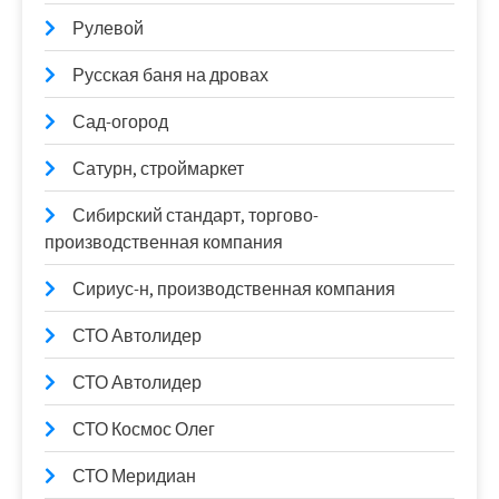
Рулевой
Русская баня на дровах
Сад-огород
Сатурн, строймаркет
Сибирский стандарт, торгово-
производственная компания
Сириус-н, производственная компания
СТО Автолидер
СТО Автолидер
СТО Космос Олег
СТО Меридиан