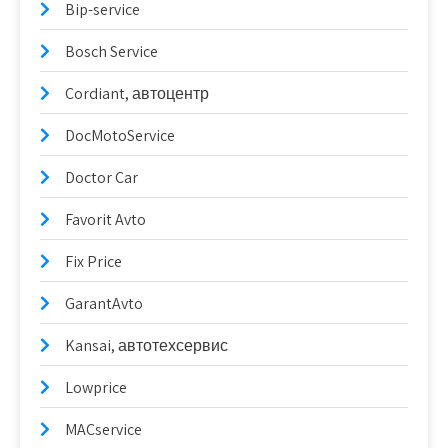
Bip-service
Bosch Service
Cordiant, автоцентр
DocMotoService
Doctor Car
Favorit Avto
Fix Price
GarantAvto
Kansai, автотехсервис
Lowprice
MACservice