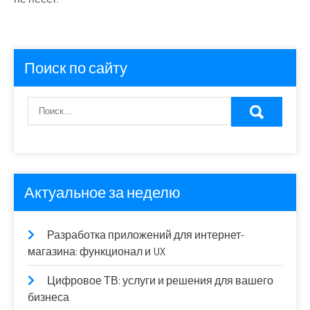
Поиск по сайту
Актуальное за неделю
Разработка приложений для интернет-
магазина: функционал и UX
Цифровое ТВ: услуги и решения для вашего
бизнеса