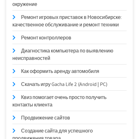
окружение
Ремонт игровых приставок в Новосибирске:
качественное обслуживание и ремонт техники
Ремонт контроллеров
Диагностика компьютера по выявлению
неисправностей
Как оформить аренду автомобиля
Скачать игру Gacha Life 2 (Android | PC)
Квиз помогает очень просто получить
контакты клиента
Продвижение сайтов
Создание сайта для успешного
продвижения товара