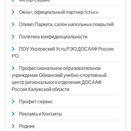
Окна+, официальный партнер Schuco
Олимп Паркета, салон напольных покрытий
Политика конфиденциальности
ПОУ Ухоловский Устц РЭО ДОСААФ России
РО
Профессиональное образовательное
учреждение Обнинский учебно-спортивный
центр регионального отделения ДОСААФ
России Калужской области
Профит-сервис
Реклама и Контакты
Родник