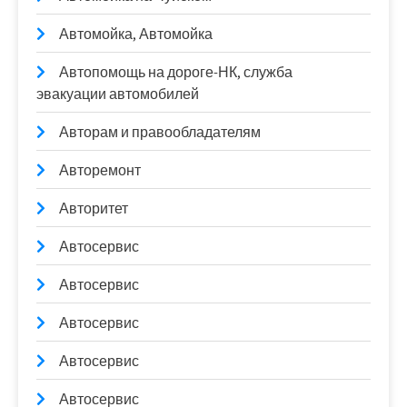
Автомойка, Автомойка
Автопомощь на дороге-НК, служба
эвакуации автомобилей
Авторам и правообладателям
Авторемонт
Авторитет
Автосервис
Автосервис
Автосервис
Автосервис
Автосервис