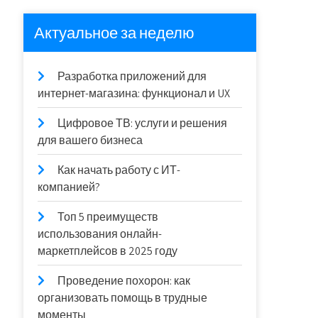
Актуальное за неделю
Разработка приложений для
интернет-магазина: функционал и UX
Цифровое ТВ: услуги и решения
для вашего бизнеса
Как начать работу с ИТ-
компанией?
Топ 5 преимуществ
использования онлайн-
маркетплейсов в 2025 году
Проведение похорон: как
организовать помощь в трудные
моменты