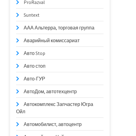
ProRazval
Suntext
ААА Альтерра, торговая группа
Аварийный комиссариат
Авто Stop
Авто стоп
Авто-ГУР
АвтоДом, автотехцентр
Автокомплекс Запчастер Югра
Ойл
Автомобилист, автоцентр