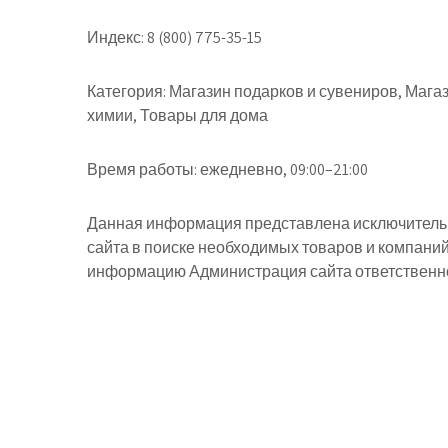
Индекс:
8 (800) 775-35-15
Категория:
Магазин подарков и сувениров, Мага
химии, Товары для дома
Время работы:
ежедневно, 09:00–21:00
Данная информация представлена исключительн
сайта в поиске необходимых товаров и компани
информацию Администрация сайта ответственнос