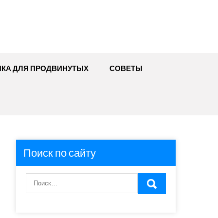
ИКА ДЛЯ ПРОДВИНУТЫХ
СОВЕТЫ
Поиск по сайту