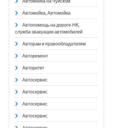
Автомойка на Чуйском
Автомойка, Автомойка
Автопомощь на дороге-НК,
служба эвакуации автомобилей
Авторам и правообладателям
Авторемонт
Авторитет
Автосервис
Автосервис
Автосервис
Автосервис
Автосервис