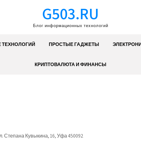
G503.RU
Блог информационных технологий
Е ТЕХНОЛОГИЙ
ПРОСТЫЕ ГАДЖЕТЫ
ЭЛЕКТРОН
КРИПТОВАЛЮТА И ФИНАНСЫ
. Степана Кувыкина, 16, Уфа 450092