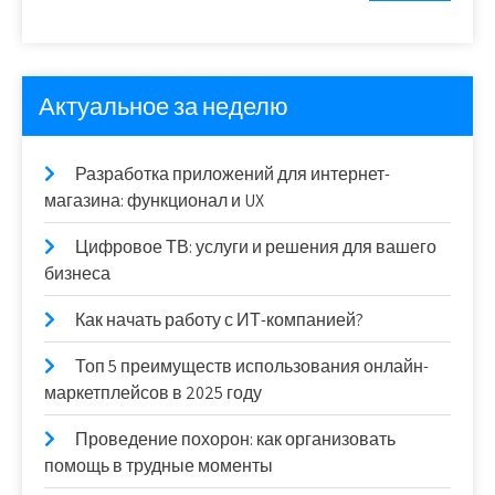
Актуальное за неделю
Разработка приложений для интернет-
магазина: функционал и UX
Цифровое ТВ: услуги и решения для вашего
бизнеса
Как начать работу с ИТ-компанией?
Топ 5 преимуществ использования онлайн-
маркетплейсов в 2025 году
Проведение похорон: как организовать
помощь в трудные моменты