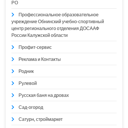
РО
Профессиональное образовательное
учреждение Обнинский учебно-спортивный
центр регионального отделения ДОСААФ
России Калужской области
Профит-сервис
Реклама и Контакты
Родник
Рулевой
Русская баня на дровах
Сад-огород
Сатурн, строймаркет