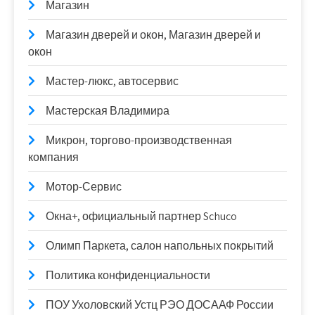
Магазин
Магазин дверей и окон, Магазин дверей и
окон
Мастер-люкс, автосервис
Мастерская Владимира
Микрон, торгово-производственная
компания
Мотор-Сервис
Окна+, официальный партнер Schuco
Олимп Паркета, салон напольных покрытий
Политика конфиденциальности
ПОУ Ухоловский Устц РЭО ДОСААФ России