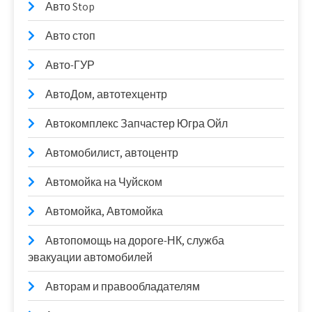
Авто Stop
Авто стоп
Авто-ГУР
АвтоДом, автотехцентр
Автокомплекс Запчастер Югра Ойл
Автомобилист, автоцентр
Автомойка на Чуйском
Автомойка, Автомойка
Автопомощь на дороге-НК, служба
эвакуации автомобилей
Авторам и правообладателям