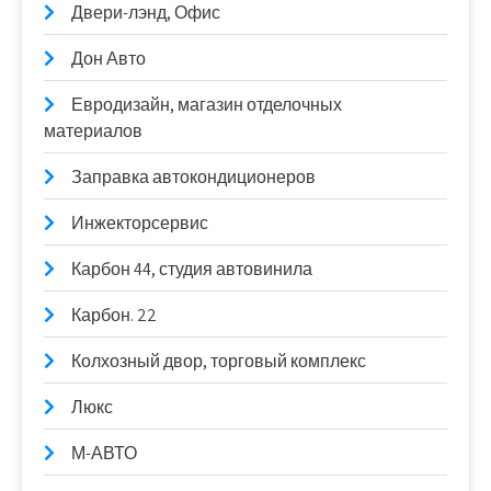
Двери-лэнд, Офис
Дон Авто
Евродизайн, магазин отделочных
материалов
Заправка автокондиционеров
Инжекторсервис
Карбон 44, студия автовинила
Карбон. 22
Колхозный двор, торговый комплекс
Люкс
М-АВТО