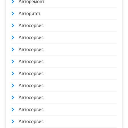
Авторемонт
Авторитет
Автосервис
Автосервис
Автосервис
Автосервис
Автосервис
Автосервис
Автосервис
Автосервис
Автосервис