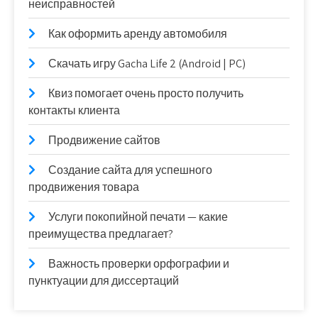
неисправностей
Как оформить аренду автомобиля
Скачать игру Gacha Life 2 (Android | PC)
Квиз помогает очень просто получить
контакты клиента
Продвижение сайтов
Создание сайта для успешного
продвижения товара
Услуги покопийной печати — какие
преимущества предлагает?
Важность проверки орфографии и
пунктуации для диссертаций