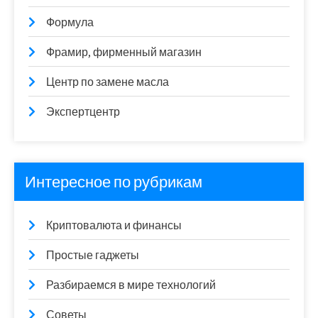
Формула
Фрамир, фирменный магазин
Центр по замене масла
Экспертцентр
Интересное по рубрикам
Криптовалюта и финансы
Простые гаджеты
Разбираемся в мире технологий
Советы