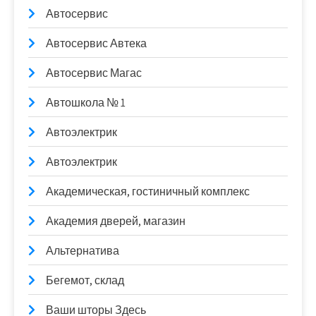
Автосервис
Автосервис Автека
Автосервис Магас
Автошкола № 1
Автоэлектрик
Автоэлектрик
Академическая, гостиничный комплекс
Академия дверей, магазин
Альтернатива
Бегемот, склад
Ваши шторы Здесь