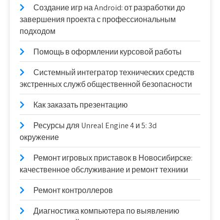
Создание игр на Android: от разработки до
завершения проекта с профессиональным
подходом
Помощь в оформлении курсовой работы
Системный интегратор технических средств
экстренных служб общественной безопасности
Как заказать презентацию
Ресурсы для Unreal Engine 4 и 5: 3d
окружение
Ремонт игровых приставок в Новосибирске:
качественное обслуживание и ремонт техники
Ремонт контроллеров
Диагностика компьютера по выявлению