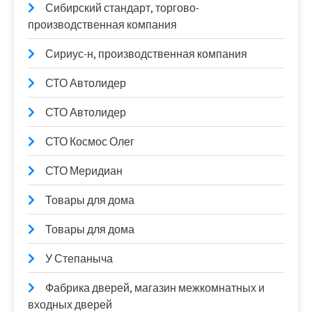
Сибирский стандарт, торгово-
производственная компания
Сириус-н, производственная компания
СТО Автолидер
СТО Автолидер
СТО Космос Олег
СТО Меридиан
Товары для дома
Товары для дома
У Степаныча
Фабрика дверей, магазин межкомнатных и
входных дверей