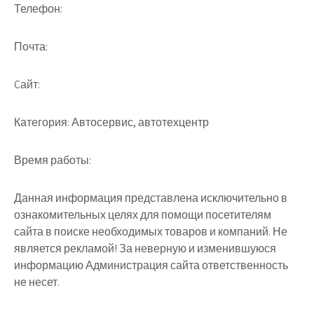
Телефон:
Почта:
Cайт:
Категория:
Автосервис, автотехцентр
Время работы:
Данная информация представлена исключительно в
ознакомительных целях для помощи посетителям
сайта в поиске необходимых товаров и компаний. Не
является рекламой! За неверную и изменившуюся
информацию Администрация сайта ответственность
не несет.