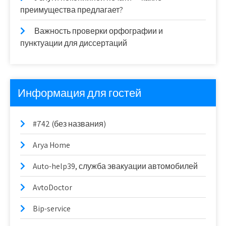
преимущества предлагает?
Важность проверки орфографии и
пунктуации для диссертаций
Информация для гостей
#742 (без названия)
Arya Home
Auto-help39, служба эвакуации автомобилей
AvtoDoctor
Bip-service