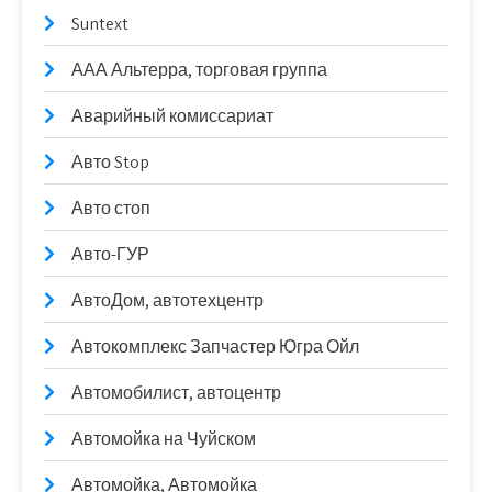
Suntext
ААА Альтерра, торговая группа
Аварийный комиссариат
Авто Stop
Авто стоп
Авто-ГУР
АвтоДом, автотехцентр
Автокомплекс Запчастер Югра Ойл
Автомобилист, автоцентр
Автомойка на Чуйском
Автомойка, Автомойка