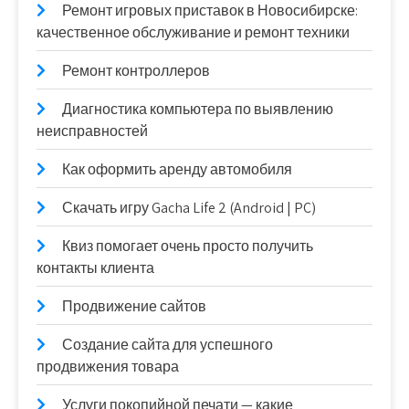
Ремонт игровых приставок в Новосибирске:
качественное обслуживание и ремонт техники
Ремонт контроллеров
Диагностика компьютера по выявлению
неисправностей
Как оформить аренду автомобиля
Скачать игру Gacha Life 2 (Android | PC)
Квиз помогает очень просто получить
контакты клиента
Продвижение сайтов
Создание сайта для успешного
продвижения товара
Услуги покопийной печати — какие