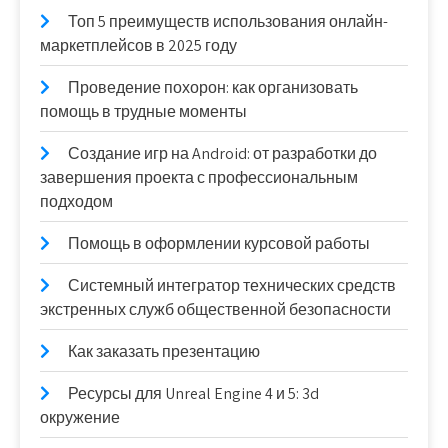
Топ 5 преимуществ использования онлайн-
маркетплейсов в 2025 году
Проведение похорон: как организовать
помощь в трудные моменты
Создание игр на Android: от разработки до
завершения проекта с профессиональным
подходом
Помощь в оформлении курсовой работы
Системный интегратор технических средств
экстренных служб общественной безопасности
Как заказать презентацию
Ресурсы для Unreal Engine 4 и 5: 3d
окружение