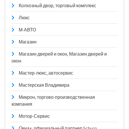
Колхозный двор, торговый комплекс
Люкс
М-АВТО
Магазин
Магазин дверей и окон, Магазин дверей и
окон
Мастер-люкс, автосервис
Мастерская Владимира
Микрон, торгово-производственная
компания
Мотор-Сервис
Окна+, официальный партнер Schuco