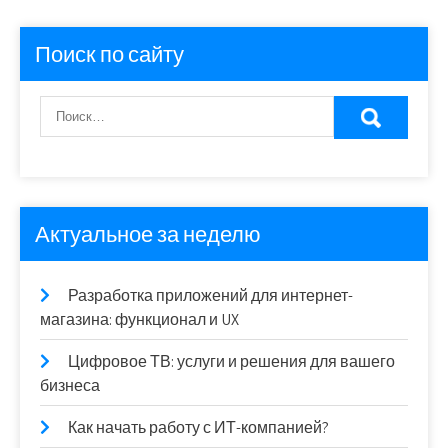
Поиск по сайту
Актуальное за неделю
Разработка приложений для интернет-
магазина: функционал и UX
Цифровое ТВ: услуги и решения для вашего
бизнеса
Как начать работу с ИТ-компанией?