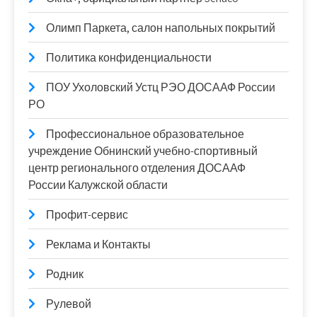
Олимп Паркета, салон напольных покрытий
Политика конфиденциальности
ПОУ Ухоловский Устц РЭО ДОСААФ России
РО
Профессиональное образовательное
учреждение Обнинский учебно-спортивный
центр регионального отделения ДОСААФ
России Калужской области
Профит-сервис
Реклама и Контакты
Родник
Рулевой