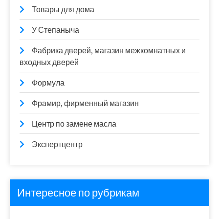
Товары для дома
У Степаныча
Фабрика дверей, магазин межкомнатных и
входных дверей
Формула
Фрамир, фирменный магазин
Центр по замене масла
Экспертцентр
Интересное по рубрикам