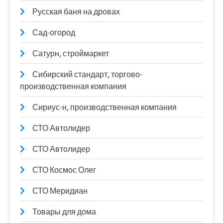
Русская баня на дровах
Сад-огород
Сатурн, строймаркет
Сибирский стандарт, торгово-
производственная компания
Сириус-н, производственная компания
СТО Автолидер
СТО Автолидер
СТО Космос Олег
СТО Меридиан
Товары для дома