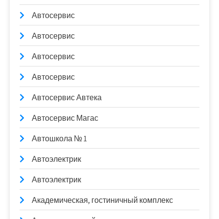
Автосервис
Автосервис
Автосервис
Автосервис
Автосервис Автека
Автосервис Магас
Автошкола № 1
Автоэлектрик
Автоэлектрик
Академическая, гостиничный комплекс