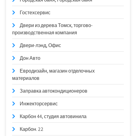
Гостехсервис
Двери из дерева Томск, торгово-
производственная компания
Двери-лэнд, Офис
Дон Авто
Евродизайн, магазин отделочных
материалов
Заправка автокондиционеров
Инжекторсервис
Карбон 44, студия автовинила
Карбон. 22