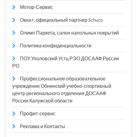
Мотор-Сервис
Окна+, официальный партнер Schuco
Олимп Паркета, салон напольных покрытий
Политика конфиденциальности
ПОУ Ухоловский Устц РЭО ДОСААФ России
РО
Профессиональное образовательное
учреждение Обнинский учебно-спортивный
центр регионального отделения ДОСААФ
России Калужской области
Профит-сервис
Реклама и Контакты