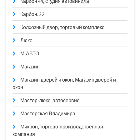
Карбон 44, студия автовинила
Карбон. 22
Колхозный двор, торговый комплекс
Люкс
М-АВТО
Магазин
Магазин дверей и окон, Магазин дверей и
окон
Мастер-люкс, автосервис
Мастерская Владимира
Микрон, торгово-производственная
компания