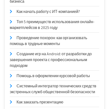
бизнеса
Как начать работу с ИТ-компанией?
Топ 5 преимуществ использования онлайн-
маркетплейсов в 2025 году
Проведение похорон: как организовать
помощь в трудные моменты
Создание игр на Android: от разработки до
завершения проекта с профессиональным
подходом
Помощь в оформлении курсовой работы
Системный интегратор технических средств
экстренных служб общественной безопасности
Как заказать презентацию