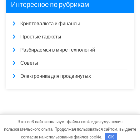
Интересное по рубрикам
Криптовалюта и финансы
Простые гаджеты
Разбираемся в мире технологий
Советы
Электроника для продвинутых
Этот веб-сайт использует файлы cookie для улучшения
g503.ru - Работает на WordPress
пользовательского опыта. Продолжая пользоваться сайтом, вы даете
Тема от Grace Themes
согласие на использование файлов cookie.
OK