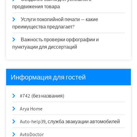
продвижения товара
Услуги покопийной печати — какие
преимущества предлагает?
Важность проверки орфографии и
пунктуации для диссертаций
Информация для гостей
#742 (без названия)
Arya Home
Auto-help39, служба эвакуации автомобилей
AvtoDoctor