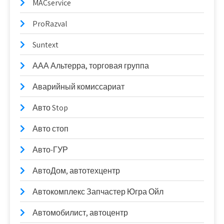
MACservice
ProRazval
Suntext
ААА Альтерра, торговая группа
Аварийный комиссариат
Авто Stop
Авто стоп
Авто-ГУР
АвтоДом, автотехцентр
Автокомплекс Запчастер Югра Ойл
Автомобилист, автоцентр