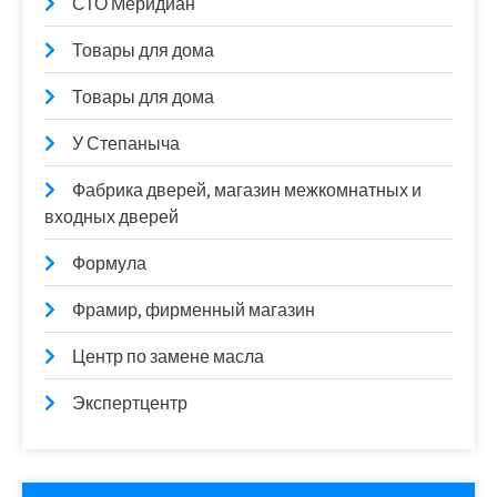
СТО Меридиан
Товары для дома
Товары для дома
У Степаныча
Фабрика дверей, магазин межкомнатных и
входных дверей
Формула
Фрамир, фирменный магазин
Центр по замене масла
Экспертцентр