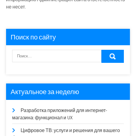
не несет.
Поиск по сайту
Актуальное за неделю
Разработка приложений для интернет-
магазина: функционал и UX
Цифровое ТВ: услуги и решения для вашего