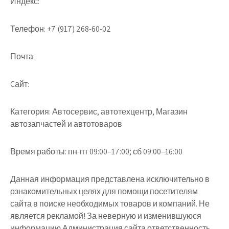
Индекс:
Телефон:
+7 (917) 268-60-02
Почта:
Cайт:
Категория:
Автосервис, автотехцентр, Магазин
автозапчастей и автотоваров
Время работы:
пн-пт 09:00–17:00; сб 09:00–16:00
Данная информация представлена исключительно в
ознакомительных целях для помощи посетителям
сайта в поиске необходимых товаров и компаний. Не
является рекламой! За неверную и изменившуюся
информацию Администрация сайта ответственность