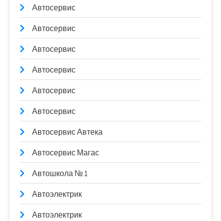
Автосервис
Автосервис
Автосервис
Автосервис
Автосервис
Автосервис
Автосервис Автека
Автосервис Магас
Автошкола № 1
Автоэлектрик
Автоэлектрик