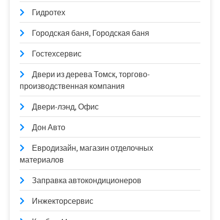
Гидротех
Городская баня, Городская баня
Гостехсервис
Двери из дерева Томск, торгово-
производственная компания
Двери-лэнд, Офис
Дон Авто
Евродизайн, магазин отделочных
материалов
Заправка автокондиционеров
Инжекторсервис