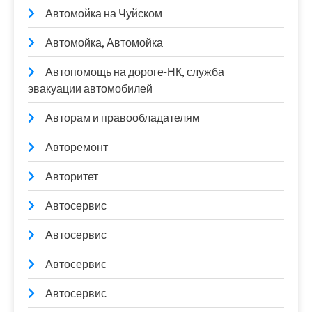
Автомойка на Чуйском
Автомойка, Автомойка
Автопомощь на дороге-НК, служба
эвакуации автомобилей
Авторам и правообладателям
Авторемонт
Авторитет
Автосервис
Автосервис
Автосервис
Автосервис