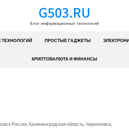
G503.RU
Блог информационных технологий
Е ТЕХНОЛОГИЙ
ПРОСТЫЕ ГАДЖЕТЫ
ЭЛЕКТРОН
КРИПТОВАЛЮТА И ФИНАНСЫ
овск Россия, Калининградская область, Черняховск,