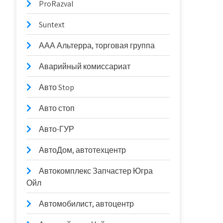
ProRazval
Suntext
ААА Альтерра, торговая группа
Аварийный комиссариат
Авто Stop
Авто стоп
Авто-ГУР
АвтоДом, автотехцентр
Автокомплекс Запчастер Югра
Ойл
Автомобилист, автоцентр