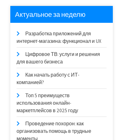
Актуальное за неделю
Разработка приложений для
интернет-магазина: функционал и UX
Цифровое ТВ: услуги и решения
для вашего бизнеса
Как начать работу с ИТ-
компанией?
Топ 5 преимуществ
использования онлайн-
маркетплейсов в 2025 году
Проведение похорон: как
организовать помощь в трудные
моменты