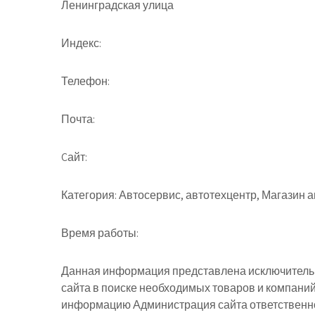
Ленинградская улица
Индекс:
Телефон:
Почта:
Cайт:
Категория:
Автосервис, автотехцентр, Магазин а
Время работы:
Данная информация представлена исключительн
сайта в поиске необходимых товаров и компани
информацию Администрация сайта ответственнос