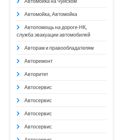
Автомойка на Чуйском
Автомойка, Автомойка
Автопомощь на дороге-НК,
служба эвакуации автомобилей
Авторам и правообладателям
Авторемонт
Авторитет
Автосервис
Автосервис
Автосервис
Автосервис
Автосервис