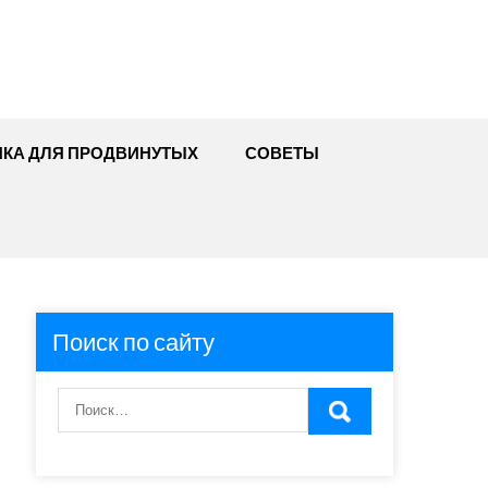
ИКА ДЛЯ ПРОДВИНУТЫХ
СОВЕТЫ
Поиск по сайту