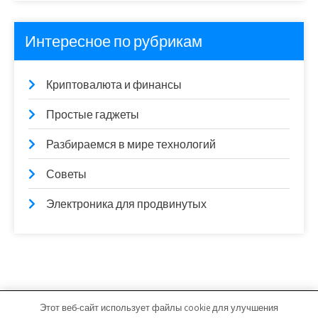
Интересное по рубрикам
Криптовалюта и финансы
Простые гаджеты
Разбираемся в мире технологий
Советы
Электроника для продвинутых
Этот веб-сайт использует файлы cookie для улучшения
g503.ru - Работает на WordPress