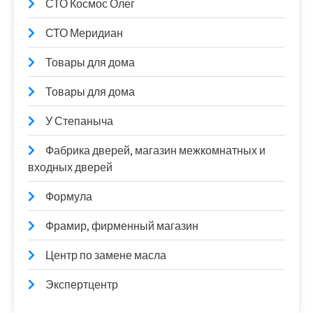
СТО Космос Олег
СТО Меридиан
Товары для дома
Товары для дома
У Степаныча
Фабрика дверей, магазин межкомнатных и
входных дверей
Формула
Фрамир, фирменный магазин
Центр по замене масла
Экспертцентр