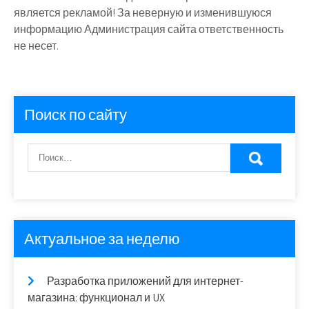
является рекламой! За неверную и изменившуюся
информацию Администрация сайта ответственность
не несет.
Поиск по сайту
Актуальное за неделю
Разработка приложений для интернет-
магазина: функционал и UX