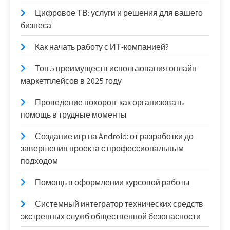
Цифровое ТВ: услуги и решения для вашего
бизнеса
Как начать работу с ИТ-компанией?
Топ 5 преимуществ использования онлайн-
маркетплейсов в 2025 году
Проведение похорон: как организовать
помощь в трудные моменты
Создание игр на Android: от разработки до
завершения проекта с профессиональным
подходом
Помощь в оформлении курсовой работы
Системный интегратор технических средств
экстренных служб общественной безопасности