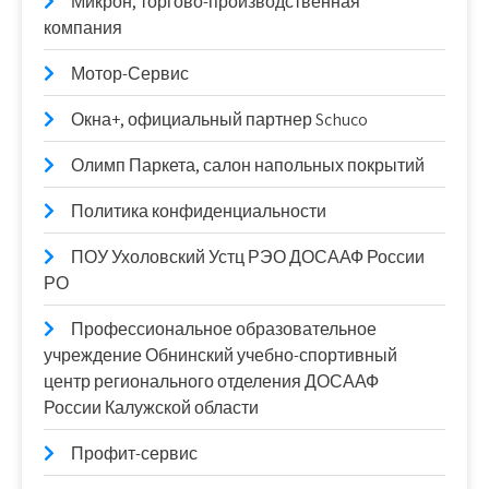
Микрон, торгово-производственная
компания
Мотор-Сервис
Окна+, официальный партнер Schuco
Олимп Паркета, салон напольных покрытий
Политика конфиденциальности
ПОУ Ухоловский Устц РЭО ДОСААФ России
РО
Профессиональное образовательное
учреждение Обнинский учебно-спортивный
центр регионального отделения ДОСААФ
России Калужской области
Профит-сервис