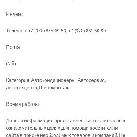
Индекс:
Телефон:
+7 (978) 855-69-53, +7 (978) 861-60-99
Почта:
Cайт:
Категория:
Автокондиционеры, Автосервис,
автотехцентр, Шиномонтаж
Время работы:
Данная информация представлена исключительно в
ознакомительных целях для помощи посетителям
сайта в поиске необходимых товаров и компаний. Не