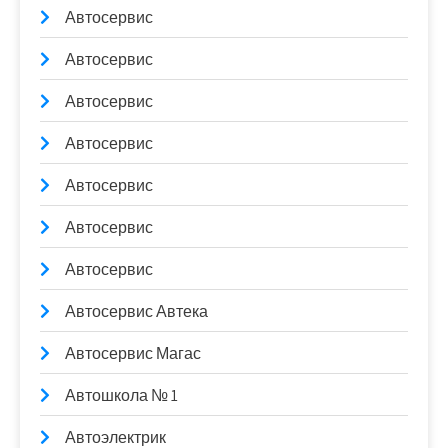
Автосервис
Автосервис
Автосервис
Автосервис
Автосервис
Автосервис
Автосервис
Автосервис Автека
Автосервис Магас
Автошкола № 1
Автоэлектрик