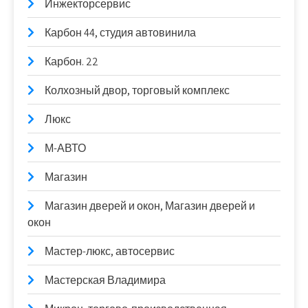
Инжекторсервис
Карбон 44, студия автовинила
Карбон. 22
Колхозный двор, торговый комплекс
Люкс
М-АВТО
Магазин
Магазин дверей и окон, Магазин дверей и
окон
Мастер-люкс, автосервис
Мастерская Владимира