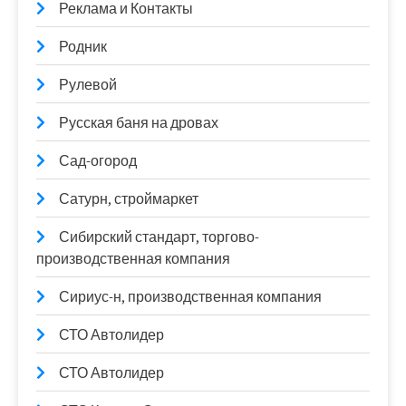
Реклама и Контакты
Родник
Рулевой
Русская баня на дровах
Сад-огород
Сатурн, строймаркет
Сибирский стандарт, торгово-
производственная компания
Сириус-н, производственная компания
СТО Автолидер
СТО Автолидер