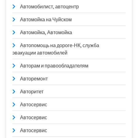
Автомобилист, автоцентр
Автомойка на Чуйском
Автомойка, Автомойка
Автопомощь на дороге-НК, служба
эвакуации автомобилей
Авторам и правообладателям
Авторемонт
Авторитет
Автосервис
Автосервис
Автосервис