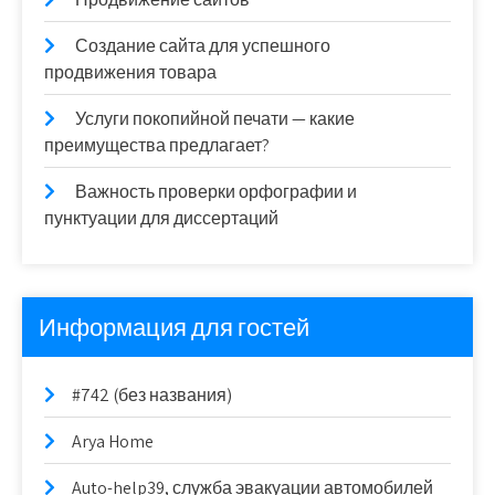
Создание сайта для успешного
продвижения товара
Услуги покопийной печати — какие
преимущества предлагает?
Важность проверки орфографии и
пунктуации для диссертаций
Информация для гостей
#742 (без названия)
Arya Home
Auto-help39, служба эвакуации автомобилей