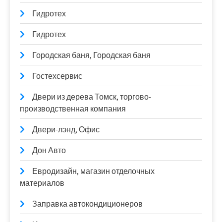
Гидротех
Гидротех
Городская баня, Городская баня
Гостехсервис
Двери из дерева Томск, торгово-
производственная компания
Двери-лэнд, Офис
Дон Авто
Евродизайн, магазин отделочных
материалов
Заправка автокондиционеров