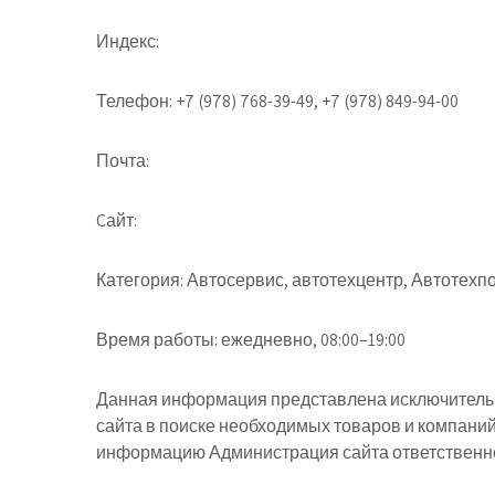
Индекс:
Телефон:
+7 (978) 768-39-49, +7 (978) 849-94-00
Почта:
Cайт:
Категория:
Автосервис, автотехцентр, Автотехп
Время работы:
ежедневно, 08:00–19:00
Данная информация представлена исключительн
сайта в поиске необходимых товаров и компани
информацию Администрация сайта ответственнос