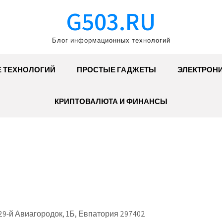
G503.RU
Блог информационных технологий
Е ТЕХНОЛОГИЙ
ПРОСТЫЕ ГАДЖЕТЫ
ЭЛЕКТРОН
КРИПТОВАЛЮТА И ФИНАНСЫ
9-й Авиагородок, 1Б, Евпатория 297402