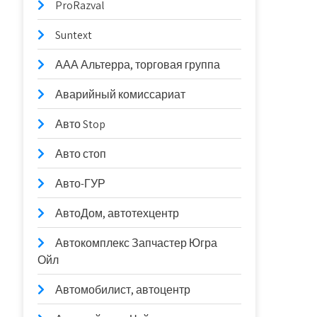
ProRazval
Suntext
ААА Альтерра, торговая группа
Аварийный комиссариат
Авто Stop
Авто стоп
Авто-ГУР
АвтоДом, автотехцентр
Автокомплекс Запчастер Югра
Ойл
Автомобилист, автоцентр