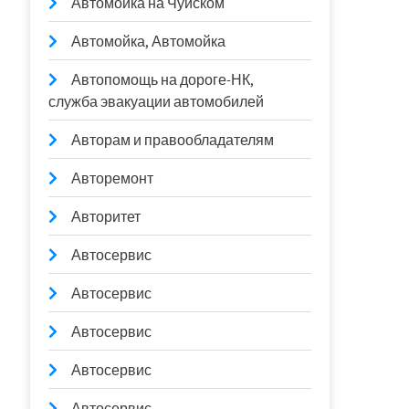
Автомойка на Чуйском
Автомойка, Автомойка
Автопомощь на дороге-НК,
служба эвакуации автомобилей
Авторам и правообладателям
Авторемонт
Авторитет
Автосервис
Автосервис
Автосервис
Автосервис
Автосервис