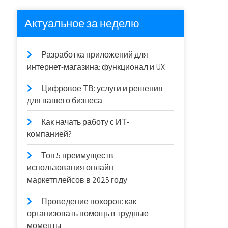
Актуальное за неделю
Разработка приложений для
интернет-магазина: функционал и UX
Цифровое ТВ: услуги и решения
для вашего бизнеса
Как начать работу с ИТ-
компанией?
Топ 5 преимуществ
использования онлайн-
маркетплейсов в 2025 году
Проведение похорон: как
организовать помощь в трудные
моменты