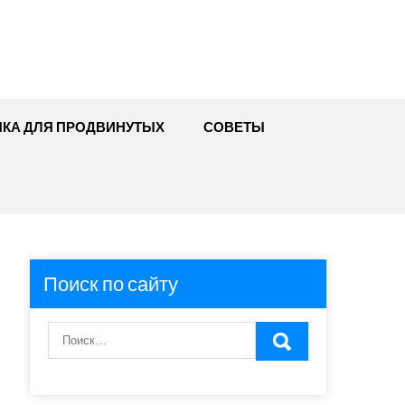
ИКА ДЛЯ ПРОДВИНУТЫХ
СОВЕТЫ
Поиск по сайту