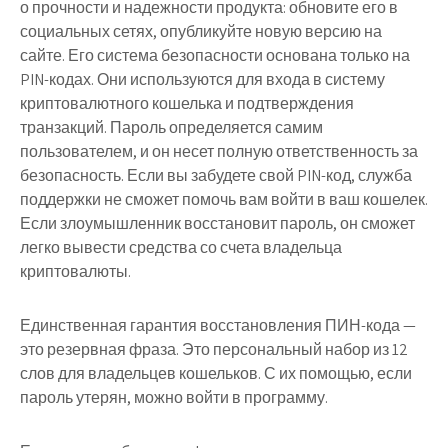
о прочности и надежности продукта: обновите его в
социальных сетях, опубликуйте новую версию на
сайте. Его система безопасности основана только на
PIN-кодах. Они используются для входа в систему
криптовалютного кошелька и подтверждения
транзакций. Пароль определяется самим
пользователем, и он несет полную ответственность за
безопасность. Если вы забудете свой PIN-код, служба
поддержки не сможет помочь вам войти в ваш кошелек.
Если злоумышленник восстановит пароль, он сможет
легко вывести средства со счета владельца
криптовалюты.
Единственная гарантия восстановления ПИН-кода —
это резервная фраза. Это персональный набор из 12
слов для владельцев кошельков. С их помощью, если
пароль утерян, можно войти в программу.