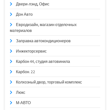
Двери-лэнд, Офис
Дон Авто
Евродизайн, магазин отделочных
материалов
Заправка автокондиционеров
Инжекторсервис
Карбон 44, студия автовинила
Карбон. 22
Колхозный двор, торговый комплекс
Люкс
М-АВТО