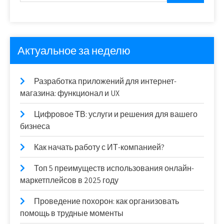
Актуальное за неделю
Разработка приложений для интернет-
магазина: функционал и UX
Цифровое ТВ: услуги и решения для вашего
бизнеса
Как начать работу с ИТ-компанией?
Топ 5 преимуществ использования онлайн-
маркетплейсов в 2025 году
Проведение похорон: как организовать
помощь в трудные моменты