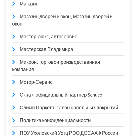
Магазин
Магазин дверей и окон, Магазин дверей и
окон
Мастер-люкс, автосервис
Мастерская Владимира
Микрон, торгово-производственная
компания
Мотор-Сервис
Окна+, официальный партнер Schuco
Олимп Паркета, салон напольных покрытий
Политика конфиденциальности
ПОУ Ухоловский Устц РЭО ДОСААФ России