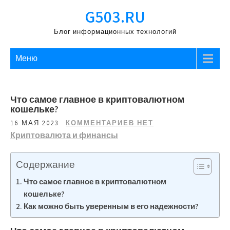
Перейти
G503.RU
к
содержимому
Блог информационных технологий
Меню
Что самое главное в криптовалютном
кошельке?
16 МАЯ 2023
КОММЕНТАРИЕВ НЕТ
Криптовалюта и финансы
Содержание
Что самое главное в криптовалютном
кошельке?
Как можно быть уверенным в его надежности?