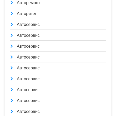
Авторемонт
Авторитет
Автосервис
Автосервис
Автосервис
Автосервис
Автосервис
Автосервис
Автосервис
Автосервис
Автосервис