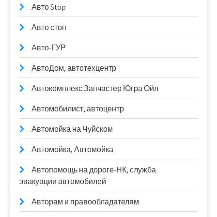
Авто Stop
Авто стоп
Авто-ГУР
АвтоДом, автотехцентр
Автокомплекс Запчастер Югра Ойл
Автомобилист, автоцентр
Автомойка на Чуйском
Автомойка, Автомойка
Автопомощь на дороге-НК, служба
эвакуации автомобилей
Авторам и правообладателям