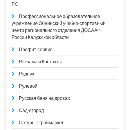
РО
Профессиональное образовательное
учреждение Обнинский учебно-спортивный
центр регионального отделения ДОСААФ
России Калужской области
Профит-сервис
Реклама и Контакты
Родник
Рулевой
Русская баня на дровах
Сад-огород
Сатурн, строймаркет