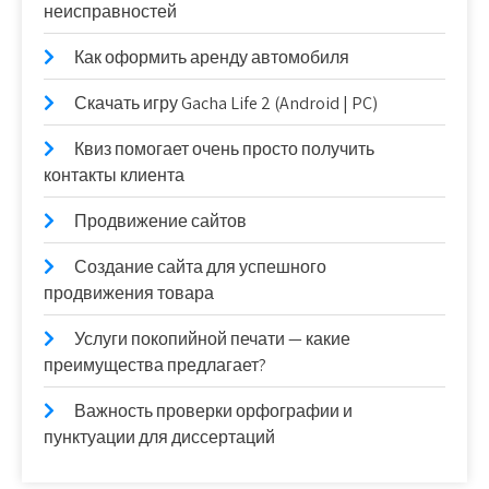
неисправностей
Как оформить аренду автомобиля
Скачать игру Gacha Life 2 (Android | PC)
Квиз помогает очень просто получить
контакты клиента
Продвижение сайтов
Создание сайта для успешного
продвижения товара
Услуги покопийной печати — какие
преимущества предлагает?
Важность проверки орфографии и
пунктуации для диссертаций