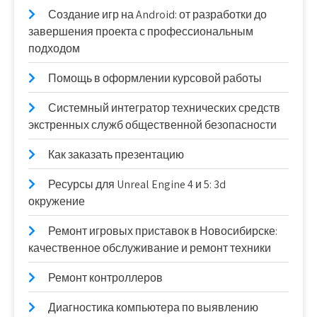
Создание игр на Android: от разработки до
завершения проекта с профессиональным
подходом
Помощь в оформлении курсовой работы
Системный интегратор технических средств
экстренных служб общественной безопасности
Как заказать презентацию
Ресурсы для Unreal Engine 4 и 5: 3d
окружение
Ремонт игровых приставок в Новосибирске:
качественное обслуживание и ремонт техники
Ремонт контроллеров
Диагностика компьютера по выявлению