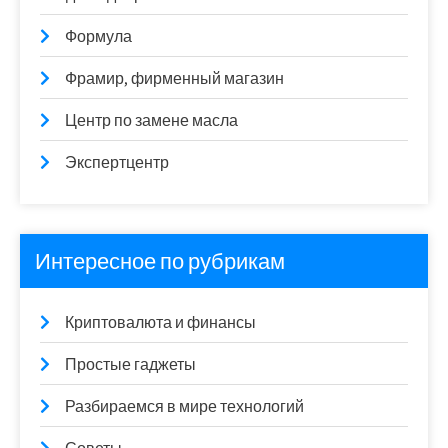
Формула
Фрамир, фирменный магазин
Центр по замене масла
Экспертцентр
Интересное по рубрикам
Криптовалюта и финансы
Простые гаджеты
Разбираемся в мире технологий