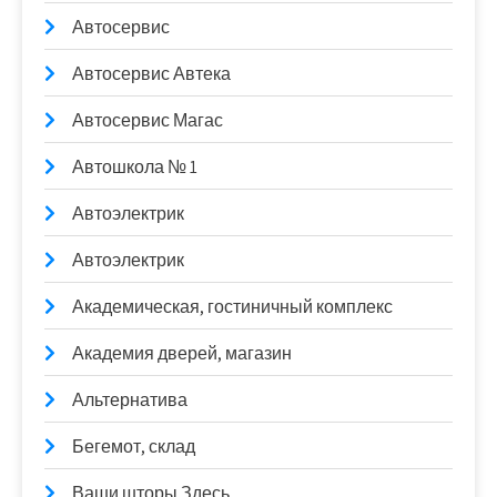
Автосервис
Автосервис Автека
Автосервис Магас
Автошкола № 1
Автоэлектрик
Автоэлектрик
Академическая, гостиничный комплекс
Академия дверей, магазин
Альтернатива
Бегемот, склад
Ваши шторы Здесь