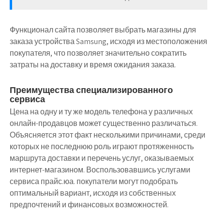
Функционал сайта позволяет выбрать магазины для
заказа устройства Samsung, исходя из местоположения
покупателя, что позволяет значительно сократить
затраты на доставку и время ожидания заказа.
Преимущества специализированного
сервиса
Цена на одну и ту же модель телефона у различных
онлайн-продавцов может существенно различаться.
Объясняется этот факт несколькими причинами, среди
которых не последнюю роль играют протяженность
маршрута доставки и перечень услуг, оказываемых
интернет-магазином. Воспользовавшись услугами
сервиса прайс.юа. покупатели могут подобрать
оптимальный вариант, исходя из собственных
предпочтений и финансовых возможностей.