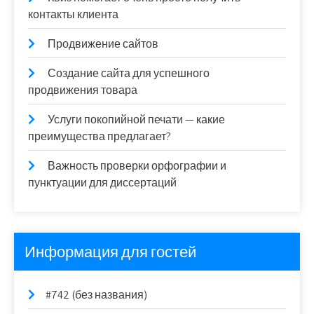
контакты клиента
Продвижение сайтов
Создание сайта для успешного
продвижения товара
Услуги покопийной печати — какие
преимущества предлагает?
Важность проверки орфографии и
пунктуации для диссертаций
Информация для гостей
#742 (без названия)