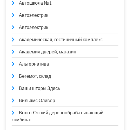
Автошкола № 1
Автоэлектрик
Автоэлектрик
Академическая, гостиничный комплекс
Академия дверей, магазин
Альтернатива
Бегемот, склад
Ваши шторы Здесь
Вильямс Оливер
Волго-Окский деревообрабатывающий
комбинат