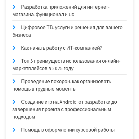
Разработка приложений для интернет-
магазина: функционал и UX
Цифровое ТВ: услуги и решения для вашего
бизнеса
Как начать работу с ИТ-компанией?
Топ 5 преимуществ использования онлайн-
маркетплейсов в 2025 году
Проведение похорон: как организовать
помощь в трудные моменты
Создание игр на Android: от разработки до
завершения проекта с профессиональным
подходом
Помощь в оформлении курсовой работы