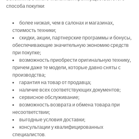
способа покупки:
более низкая, чем в салонах и магазинах,
стоимость техники;
скидки, акции, партнерские программы и бонусы,
обеспечивающие значительную экономию средств
при покупке;
возможность приобрести оригинальную технику,
причем даже те модели, которые давно сняты с
производства;
гарантия на товар от продавца;
наличие всех соответствующих документов;
сервисное обслуживание;
возможность возврата и обмена товара при
несоответствии;
выгодные условия доставки;
консультации у квалифицированных
специалистов.