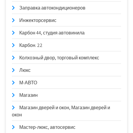
Заправка автокондиционеров
Инжекторсервис
Карбон 44, студия автовинила
Карбон. 22
Колхозный двор, торговый комплекс
Люкс
М-АВТО
Магазин
Магазин дверей и окон, Магазин дверей и
окон
Мастер-люкс, автосервис