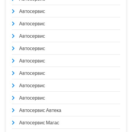
Автосервис
Автосервис
Автосервис
Автосервис
Автосервис
Автосервис
Автосервис
Автосервис
Автосервис Автека
Автосервис Магас