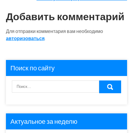
записям
Добавить комментарий
Для отправки комментария вам необходимо
авторизоваться
.
Поиск по сайту
Актуальное за неделю