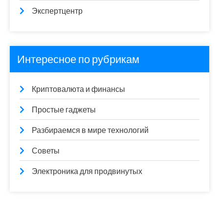
Экспертцентр
Интересное по рубрикам
Криптовалюта и финансы
Простые гаджеты
Разбираемся в мире технологий
Советы
Электроника для продвинутых