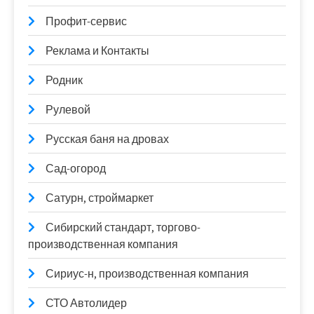
Профит-сервис
Реклама и Контакты
Родник
Рулевой
Русская баня на дровах
Сад-огород
Сатурн, строймаркет
Сибирский стандарт, торгово-
производственная компания
Сириус-н, производственная компания
СТО Автолидер