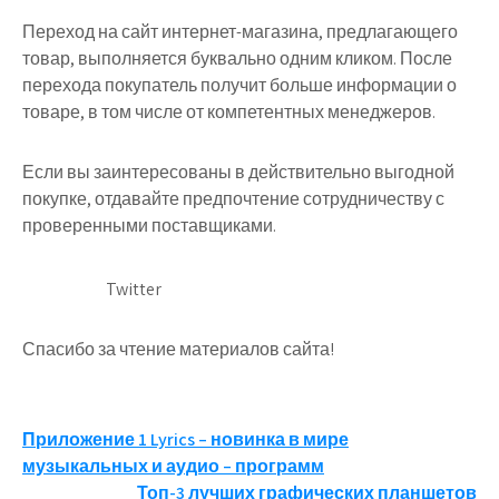
Переход на сайт интернет-магазина, предлагающего
товар, выполняется буквально одним кликом. После
перехода покупатель получит больше информации о
товаре, в том числе от компетентных менеджеров.
Если вы заинтересованы в действительно выгодной
покупке, отдавайте предпочтение сотрудничеству с
проверенными поставщиками.
Twitter
Спасибо за чтение материалов сайта!
Навигация
Приложение 1 Lyrics – новинка в мире
музыкальных и аудио – программ
по
Топ-3 лучших графических планшетов