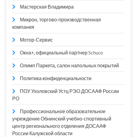
Мастерская Владимира
Микрон, торгово-производственная
компания
Мотор-Сервис
Окна+, официальный партнер Schuco
Олимп Паркета, салон напольных покрытий
Политика конфиденциальности
ПОУ Ухоловский Устц РЭО ДОСААФ России
РО
Профессиональное образовательное
учреждение Обнинский учебно-спортивный
центр регионального отделения ДОСААФ
России Калужской области