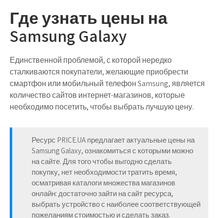
Где узнать цены на
Samsung Galaxy
Единственной проблемой, с которой нередко
сталкиваются покупатели, желающие приобрести
смартфон или мобильный телефон Samsung, является
количество сайтов интернет-магазинов, которые
необходимо посетить, чтобы выбрать лучшую цену.
Ресурс PRICE.UA предлагает актуальные цены на
Samsung Galaxy, ознакомиться с которыми можно
на сайте. Для того чтобы выгодно сделать
покупку, нет необходимости тратить время,
осматривая каталоги множества магазинов
онлайн: достаточно зайти на сайт ресурса,
выбрать устройство с наиболее соответствующей
пожеланиям стоимостью и сделать заказ.