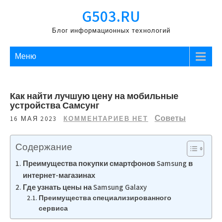
Перейти
G503.RU
к
содержимому
Блог информационных технологий
Меню
Как найти лучшую цену на мобильные
устройства Самсунг
Советы
16 МАЯ 2023
КОММЕНТАРИЕВ НЕТ
Содержание
Преимущества покупки смартфонов Samsung в
интернет-магазинах
Где узнать цены на Samsung Galaxy
Преимущества специализированного
сервиса