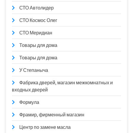
СТО Автолидер
СТО Космос Олег
СТО Меридиан
Товары для дома
Товары для дома
У Степаныча
Фабрика дверей, магазин межкомнатных и
входных дверей
Формула
Фрамир, фирменный магазин
Центр по замене масла