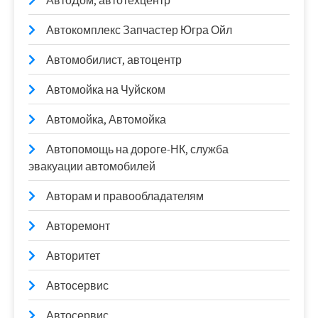
АвтоДом, автотехцентр
Автокомплекс Запчастер Югра Ойл
Автомобилист, автоцентр
Автомойка на Чуйском
Автомойка, Автомойка
Автопомощь на дороге-НК, служба
эвакуации автомобилей
Авторам и правообладателям
Авторемонт
Авторитет
Автосервис
Автосервис