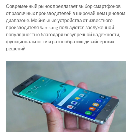
Современный рынок предлагает выбор смартфонов
от различных производителей в широчайшем ценовом
диапазоне. Мобильные устройства от известного
производителя Samsung пользуются заслуженной
популярностью благодаря безупречной надежности,
функциональности и разнообразию дизайнерских
решений.