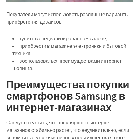
Покупатели могут использовать различные варианты
приобретения девайсов:
купить в специализированном салоне;
приобрести в магазине электроники и бытовой
техники;
воспользоваться преимуществами интернет-
шопинга.
Преимущества покупки
смартфонов Samsung в
интернет-магазинах
Следует отметить, что популярность интернет-
магазинов стабильно растет, что неудивительно, если
вспомнить о многочисленных преимуществах этого