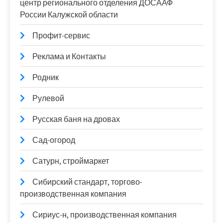
центр регионального отделения ДОСААФ
России Калужской области
Профит-сервис
Реклама и Контакты
Родник
Рулевой
Русская баня на дровах
Сад-огород
Сатурн, строймаркет
Сибирский стандарт, торгово-
производственная компания
Сириус-н, производственная компания