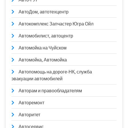
АвтоДом, автотехцентр
Автокомплекс Запчастер Югра Ойл
Автомобилист, автоцентр
Автомойка на Чуйском
Автомойка, Автомойка
Автопомощь на дороге-НК, служба
эвакуации автомобилей
Авторам и правообладателям
Авторемонт
Авторитет
Автосервис