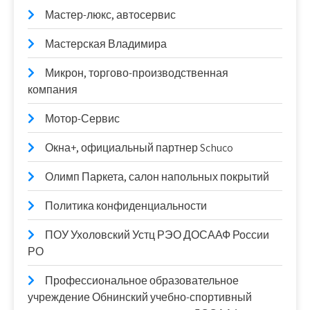
Мастер-люкс, автосервис
Мастерская Владимира
Микрон, торгово-производственная
компания
Мотор-Сервис
Окна+, официальный партнер Schuco
Олимп Паркета, салон напольных покрытий
Политика конфиденциальности
ПОУ Ухоловский Устц РЭО ДОСААФ России
РО
Профессиональное образовательное
учреждение Обнинский учебно-спортивный