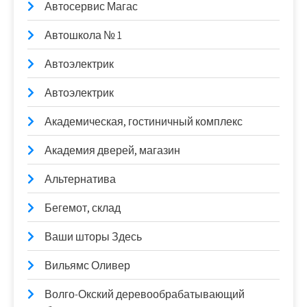
Автосервис Магас
Автошкола № 1
Автоэлектрик
Автоэлектрик
Академическая, гостиничный комплекс
Академия дверей, магазин
Альтернатива
Бегемот, склад
Ваши шторы Здесь
Вильямс Оливер
Волго-Окский деревообрабатывающий