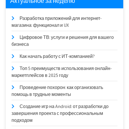
Актуальное за неделю
Разработка приложений для интернет-
магазина: функционал и UX
Цифровое ТВ: услуги и решения для вашего
бизнеса
Как начать работу с ИТ-компанией?
Топ 5 преимуществ использования онлайн-
маркетплейсов в 2025 году
Проведение похорон: как организовать
помощь в трудные моменты
Создание игр на Android: от разработки до
завершения проекта с профессиональным
подходом