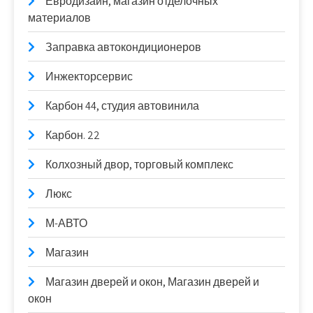
Евродизайн, магазин отделочных
материалов
Заправка автокондиционеров
Инжекторсервис
Карбон 44, студия автовинила
Карбон. 22
Колхозный двор, торговый комплекс
Люкс
М-АВТО
Магазин
Магазин дверей и окон, Магазин дверей и
окон