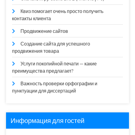
Квиз помогает очень просто получить
контакты клиента
Продвижение сайтов
Создание сайта для успешного
продвижения товара
Услуги покопийной печати — какие
преимущества предлагает?
Важность проверки орфографии и
пунктуации для диссертаций
Информация для гостей