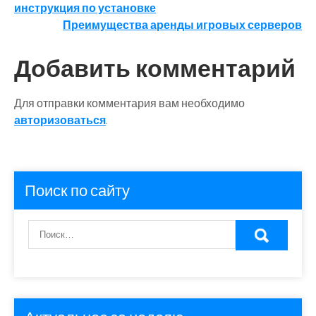
по
инструкция по установке
записям
Преимущества аренды игровых серверов
Добавить комментарий
Для отправки комментария вам необходимо
авторизоваться
.
Поиск по сайту