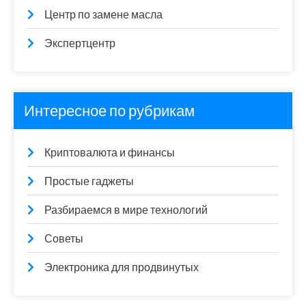
Центр по замене масла
Экспертцентр
Интересное по рубрикам
Криптовалюта и финансы
Простые гаджеты
Разбираемся в мире технологий
Советы
Электроника для продвинутых