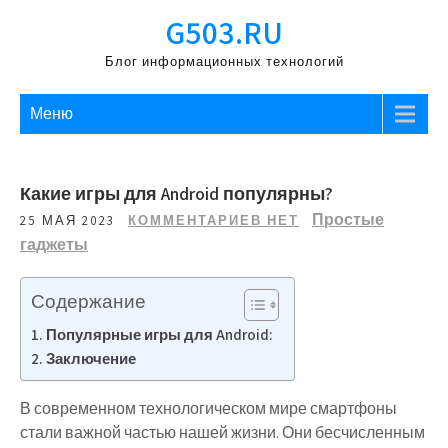
Перейти
G503.RU
к
содержимому
Блог информационных технологий
Меню
Какие игры для Android популярны?
Простые
25 МАЯ 2023
КОММЕНТАРИЕВ НЕТ
гаджеты
Содержание
Популярные игры для Android:
Заключение
В современном технологическом мире смартфоны
стали важной частью нашей жизни. Они бесчисленным