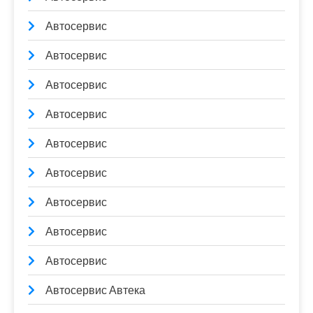
Автосервис
Автосервис
Автосервис
Автосервис
Автосервис
Автосервис
Автосервис
Автосервис
Автосервис
Автосервис Автека