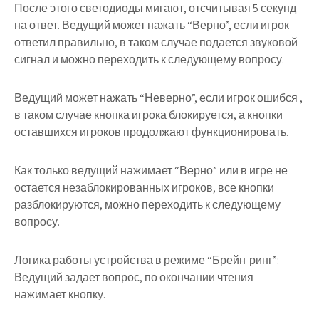
После этого светодиоды мигают, отсчитывая 5 секунд
на ответ. Ведущий может нажать “Верно”, если игрок
ответил правильно, в таком случае подается звуковой
сигнал и можно переходить к следующему вопросу.
Ведущий может нажать “Неверно”, если игрок ошибся ,
в таком случае кнопка игрока блокируется, а кнопки
оставшихся игроков продолжают функционировать.
Как только ведущий нажимает “Верно” или в игре не
остается незаблокированных игроков, все кнопки
разблокируются, можно переходить к следующему
вопросу.
Логика работы устройства
в режиме “Брейн-ринг”:
Ведущий задает вопрос, по окончании чтения
нажимает кнопку.