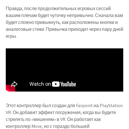
Правда, после продолжительных игровых сессий
вашим плечам будет чуточку непривычно. Сначала вам
будет сложно привыкнуть, как расположены кнопки и
аналоговые стики. Привычка приходит через пару дней
игры.
Этот контроллер был создан для Farpoint на PlayStation
VR. Он добавит эффект погружения, когда вы будите
стрелять по «мишеням» в VR. Он работает как
контроллер Move, но с гораздо большей