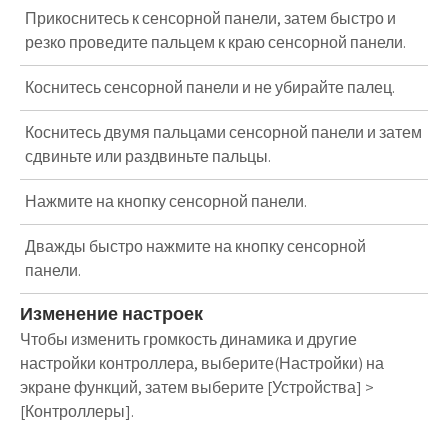
Прикоснитесь к сенсорной панели, затем быстро и
резко проведите пальцем к краю сенсорной панели.
Коснитесь сенсорной панели и не убирайте палец.
Коснитесь двумя пальцами сенсорной панели и затем
сдвиньте или раздвиньте пальцы.
Нажмите на кнопку сенсорной панели.
Дважды быстро нажмите на кнопку сенсорной
панели.
Изменение настроек
Чтобы изменить громкость динамика и другие
настройки контроллера, выберите(Настройки) на
экране функций, затем выберите [Устройства] >
[Контроллеры].