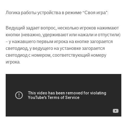
Логика работы устройства
в режиме “Своя игра”:
Ведущий задает вопрос, несколько игроков нажимают
кнопки (неважно, удерживают или нажали и отпустили)
– у нажавшего первым игрока на кнопке загорается
светодиод, у ведущего на установке загорается
светодиод с номером, соответствующий номеру
игрока.