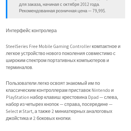
для заказа, начиная с октября 2012 года.
Рекомендованная розничная цена — 79,99$.
Интерфейс контролера
SteelSeries Free Mobile Gaming Controller компактное и
легкое устройство нового поколения совместимо с
широким спектром портативных компьютеров и
терминалов.
Пользователи легко освоят знакомый им по
классическим контроллерам приставок Nintendo и
PlayStation набор клавиш: крестовина Dpad — слева,
набор из четырех кнопок — справа, посередине —
Select и Start, а также 2 миниатюрных аналоговых
джойстика и 2 боковых кнопки.