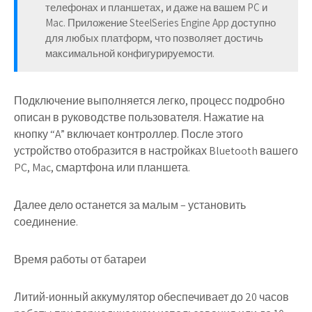
телефонах и планшетах, и даже на вашем PC и
Mac. Приложение SteelSeries Engine App доступно
для любых платформ, что позволяет достичь
максимальной конфигурируемости.
Подключение выполняется легко, процесс подробно
описан в руководстве пользователя. Нажатие на
кнопку “A” включает контроллер. После этого
устройство отобразится в настройках Bluetooth вашего
PC, Mac, смартфона или планшета.
Далее дело останется за малым – установить
соединение.
Время работы от батареи
Литий-ионный аккумулятор обеспечивает до 20 часов