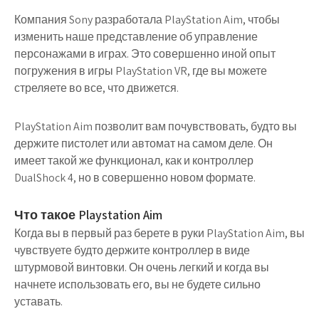
Компания Sony разработала PlayStation Aim, чтобы
изменить наше представление об управление
персонажами в играх. Это совершенно иной опыт
погружения в игры PlayStation VR, где вы можете
стреляете во все, что движется.
PlayStation Aim позволит вам почувствовать, будто вы
держите пистолет или автомат на самом деле. Он
имеет такой же функционал, как и контроллер
DualShock 4, но в совершенно новом формате.
Что такое Playstation Aim
Когда вы в первый раз берете в руки PlayStation Aim, вы
чувствуете будто держите контроллер в виде
штурмовой винтовки. Он очень легкий и когда вы
начнете использовать его, вы не будете сильно
уставать.