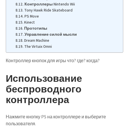
Контроллеры Nintendo Wii
Tony Hawk Ride Skateboard
PS Move
Kinect
Прототипы
Управление силой мысли
Dream Machine
The Virtuix Omni
Контроллер кнопок для игры что? где? когда?
Использование
беспроводного
контроллера
Нажмите кнопку PS на контроллере и выберите
пользователя.