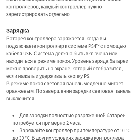
контроллеров, каждый контроллер нужно
зарегистрировать отдельно.
Зарядка
Батарея контроллера заряжается, когда вы
подключаете контроллер к системе PS4™ с помощью
кабеля USB. Система должна быть включена или
находиться в режиме покоя. Уровень заряда батареи
можно проверить на экране, который отобразится,
если нажать и удерживать кнопку PS.
В режиме покоя световая панель медленно мигает
оранжевым. По завершении зарядки световая панель
выключится.
Для зарядки полностью разряженной батареи
потребуется примерно 2 часа.
Заряжайте контроллер при температуре от 10 °C
до 30 °C. В других условиях зарядка контроллера