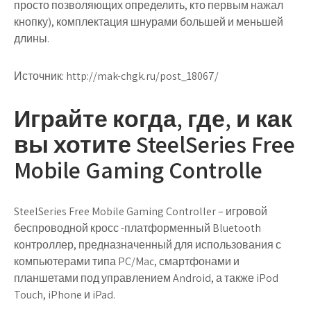
просто позволяющих определить, кто первым нажал
кнопку), комплектация шнурами большей и меньшей
длины.
Источник:
http://mak-chgk.ru/post_18067/
Играйте когда, где, и как
вы хотите SteelSeries Free
Mobile Gaming Controlle
SteelSeries Free Mobile Gaming Controller – игровой
беспроводной кросс -платформенный Bluetooth
контроллер, предназначенный для использования с
компьютерами типа PC/Mac, смартфонами и
планшетами под управлением Android, а также iPod
Touch, iPhone и iPad.