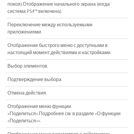
покоя).Отображение начального экрана (когда
система PS4™ включена).
Переключение между используемыми
приложениями.
Отображение быстрого меню с доступными в
настоящий момент действиями и настройками.
Выбор элементов.
Подтверждение выбора.
Отмена действия.
Отображение меню функции
«Поделиться».Подробнее см. в разделе «О функции
«Поделиться»».