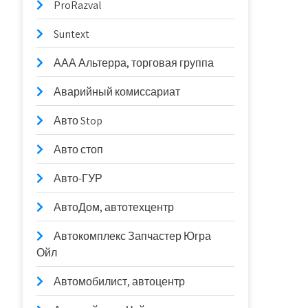
ProRazval
Suntext
ААА Альтерра, торговая группа
Аварийный комиссариат
Авто Stop
Авто стоп
Авто-ГУР
АвтоДом, автотехцентр
Автокомплекс Запчастер Югра
Ойл
Автомобилист, автоцентр