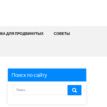
ИКА ДЛЯ ПРОДВИНУТЫХ
СОВЕТЫ
Поиск по сайту