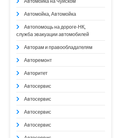
Автомойка на Чуйском
Автомойка, Автомойка
Автопомощь на дороге-НК,
служба эвакуации автомобилей
Авторам и правообладателям
Авторемонт
Авторитет
Автосервис
Автосервис
Автосервис
Автосервис
Автосервис