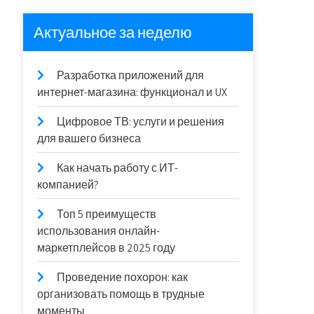
Актуальное за неделю
Разработка приложений для
интернет-магазина: функционал и UX
Цифровое ТВ: услуги и решения
для вашего бизнеса
Как начать работу с ИТ-
компанией?
Топ 5 преимуществ
использования онлайн-
маркетплейсов в 2025 году
Проведение похорон: как
организовать помощь в трудные
моменты