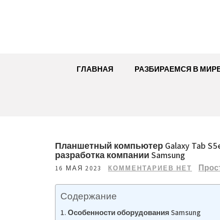
Перейти
к
содержимому
ГЛАВНАЯ
РАЗБИРАЕМСЯ В МИР
Планшетный компьютер Galaxy Tab S5
разработка компании Samsung
Прос
16 МАЯ 2023
КОММЕНТАРИЕВ НЕТ
Содержание
Особенности оборудования Samsung