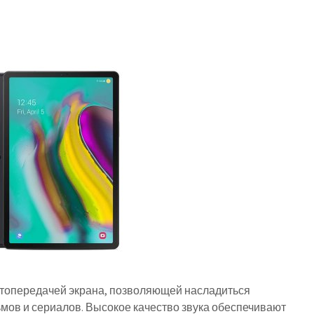
топередачей экрана, позволяющей насладиться
мов и сериалов. Высокое качество звука обеспечивают