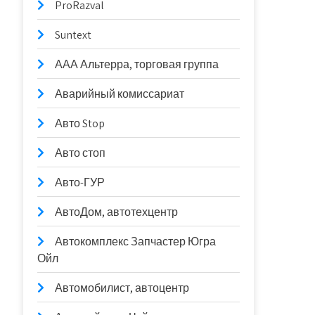
ProRazval
Suntext
ААА Альтерра, торговая группа
Аварийный комиссариат
Авто Stop
Авто стоп
Авто-ГУР
АвтоДом, автотехцентр
Автокомплекс Запчастер Югра
Ойл
Автомобилист, автоцентр