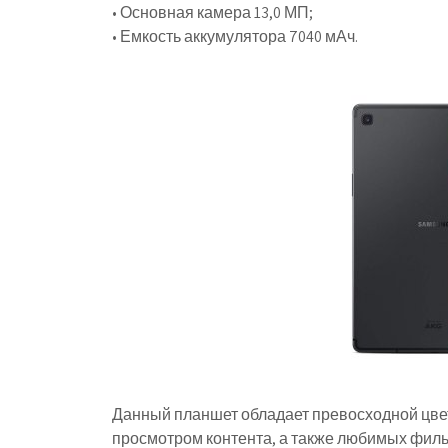
• Основная камера 13,0 МП;
• Емкость аккумулятора 7040 мАч.
Данный планшет обладает превосходной цве
просмотром контента, а также любимых филь