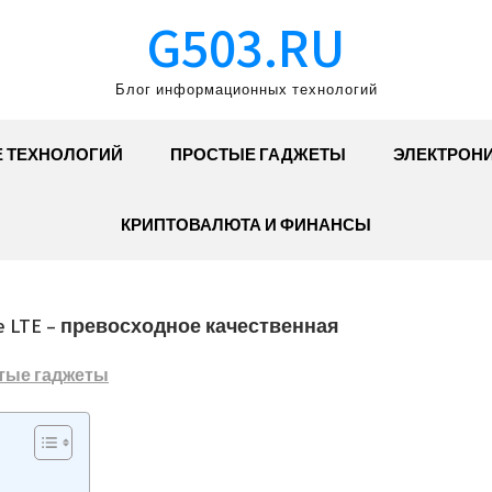
G503.RU
Блог информационных технологий
Е ТЕХНОЛОГИЙ
ПРОСТЫЕ ГАДЖЕТЫ
ЭЛЕКТРОН
КРИПТОВАЛЮТА И ФИНАНСЫ
e LTE – превосходное качественная
тые гаджеты