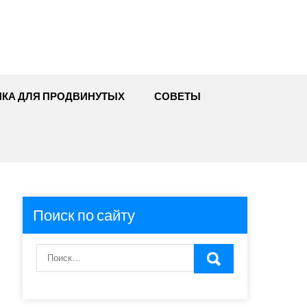
ИКА ДЛЯ ПРОДВИНУТЫХ
СОВЕТЫ
Поиск по сайту