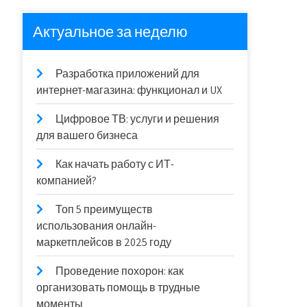
Актуальное за неделю
Разработка приложений для
интернет-магазина: функционал и UX
Цифровое ТВ: услуги и решения
для вашего бизнеса
Как начать работу с ИТ-
компанией?
Топ 5 преимуществ
использования онлайн-
маркетплейсов в 2025 году
Проведение похорон: как
организовать помощь в трудные
моменты