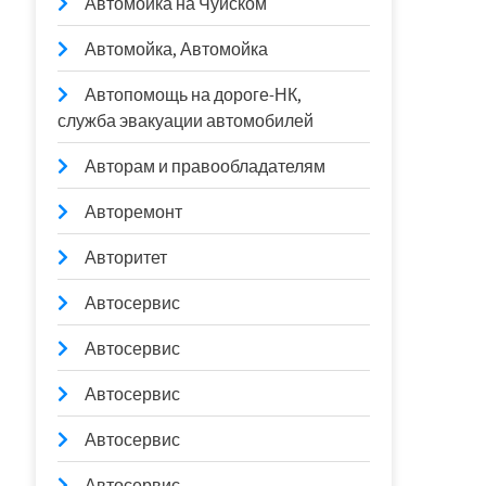
Автомойка на Чуйском
Автомойка, Автомойка
Автопомощь на дороге-НК,
служба эвакуации автомобилей
Авторам и правообладателям
Авторемонт
Авторитет
Автосервис
Автосервис
Автосервис
Автосервис
Автосервис